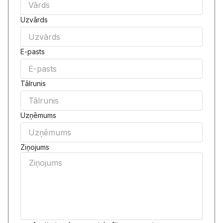
Uzvārds
E-pasts
Tālrunis
Uzņēmums
Ziņojums