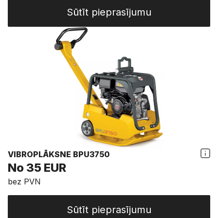
Sūtīt pieprasījumu
VIBROPLĀKSNE BPU3750
No 35 EUR
bez PVN
Sūtīt pieprasījumu