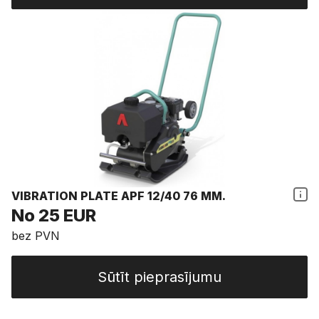
VIBRATION PLATE APF 12/40 76 MM.
No 25 EUR
bez PVN
Sūtīt pieprasījumu