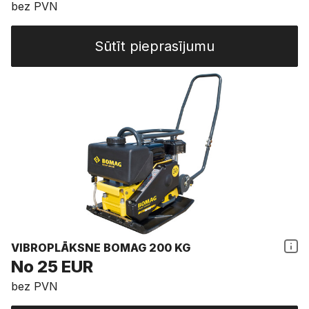
bez PVN
Sūtīt pieprasījumu
VIBROPLĀKSNE BOMAG 200 KG
No 25 EUR
bez PVN