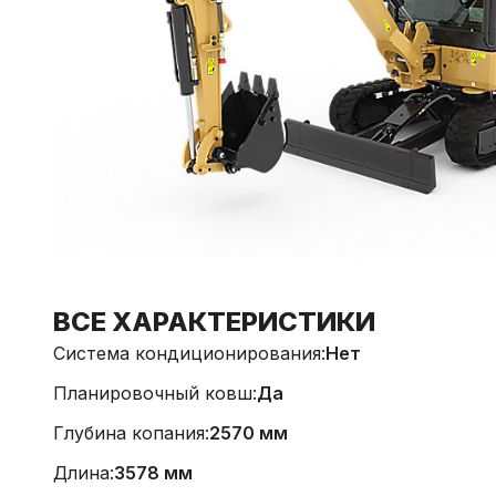
ВСЕ ХАРАКТЕРИСТИКИ
Система кондиционирования:
Нет
Планировочный ковш:
Да
Глубина копания:
2570 мм
Длина:
3578 мм