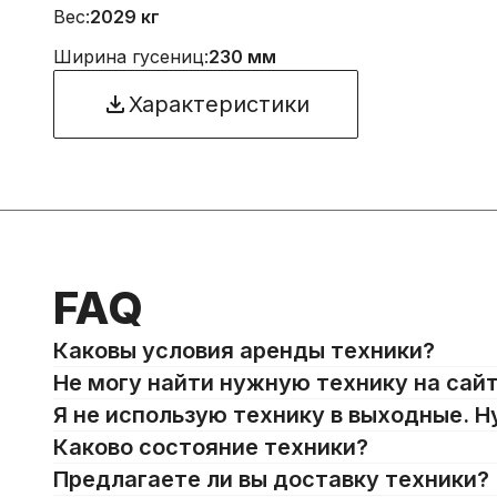
Вес:
2029 кг
Ширина гусениц:
230 мм
Характеристики
FAQ
Каковы условия аренды техники?
Не могу найти нужную технику на сайт
Я не использую технику в выходные. Н
Каково состояние техники?
Предлагаете ли вы доставку техники?