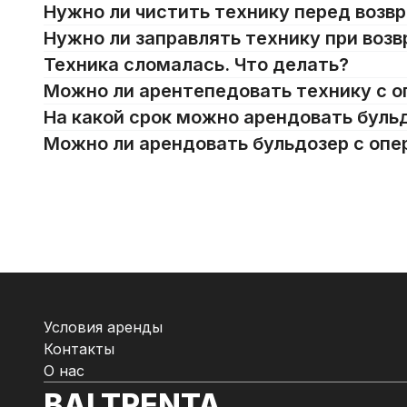
Нужно ли чистить технику перед возв
Нужно ли заправлять технику при возв
Техника сломалась. Что делать?
Можно ли арентепедовать технику с 
На какой срок можно арендовать буль
Можно ли арендовать бульдозер с оп
Условия аренды
Контакты
О нас
BALTRENTA