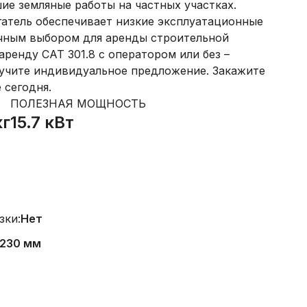
ие земляные работы на частных участках.
атель обеспечивает низкие эксплуатационные
ичным выбором для аренды строительной
 аренду CAT 301.8 с оператором или без –
лучите индивидуальное предложение. Закажите
 сегодня.
ПОЛЕЗНАЯ МОЩНОСТЬ
кг
15.7 кВт
зки:
Нет
/230 мм